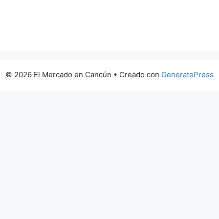
© 2026 El Mercado en Cancún
• Creado con
GeneratePress