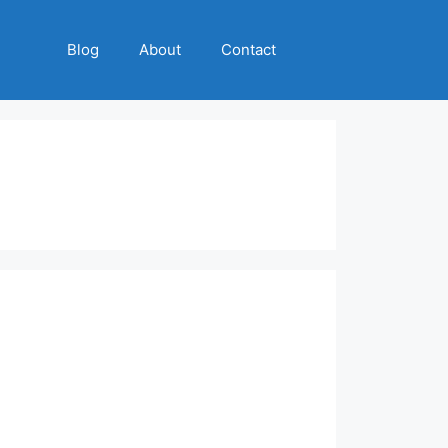
Blog
About
Contact